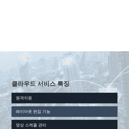
클라우드 서비스 특징
원격지원
레이아웃 편집 기능
영상 스케줄 관리