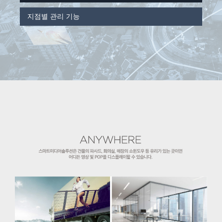
지점별 관리 기능