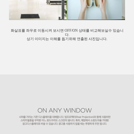
화살표를 좌우로 이동시켜 보시면 OFF/ON 상태를 비교해보실수 있습니
다.
상기 이미지는 이해를 돕기위해 연출된 사진입니다.