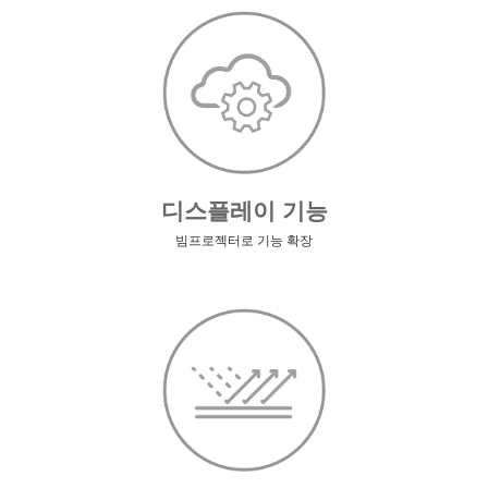
디스플레이 기능
빔프로젝터로 기능 확장