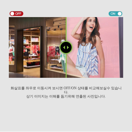
화살표를 좌우로 이동시켜 보시면 OFF/ON 상태를 비교해보실수 있습니
다.
상기 이미지는 이해를 돕기위해 연출된 사진입니다.