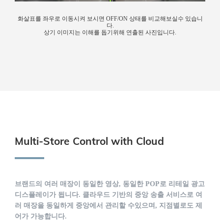
화살표를 좌우로 이동시켜 보시면 OFF/ON 상태를 비교해보실수 있습니
다.
상기 이미지는 이해를 돕기위해 연출된 사진입니다.
Multi-Store Control with Cloud
브랜드의 여러 매장이 동일한 영상, 동일한 POP로 리테일 광고
디스플레이가 됩니다. 클라우드 기반의 중앙 송출 서비스로 여
러 매장을 동일하게 중앙에서 관리할 수있으며, 지점별로도 제
어가 가능합니다.