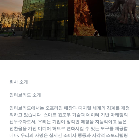
회사 소개
인터브리드 소개
인터브리드에서는 오프라인 매장과 디지털 세계의 경계를 재정
의하고 있습니다. 스마트 윈도우 기술과 데이터 기반 마케팅의
선두주자로서, 우리는 기업이 정적인 매장을 지능적이고 높은
전환율을 가진 미디어 허브로 변화시킬 수 있는 도구를 제공합
니다. 우리의 사명은 실시간 소비자 행동과 시각적 스토리텔링