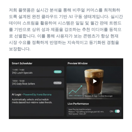
저희 플랫폼은 실시간 분석을 통해 비주얼 커머스를 최적화하
도록 설계된 완전 클라우드 기반 AI 구동 생태계입니다. 실시간
데이터 스트림을 활용하여 시스템은 일일 및 월간 판매 트렌드
를 기반으로 상위 성과 제품을 강조하는 추천 미디어를 동적으
로 선별합니다. 이를 통해 사용자가 보는 콘텐츠가 항상 현재
시장 수요를 정확하게 반영하는 지속적이고 동기화된 경험을
보장합니다.