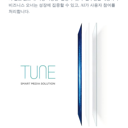
비즈니스 오너는 성장에 집중할 수 있고, AI가 사용자 참여를
처리합니다.