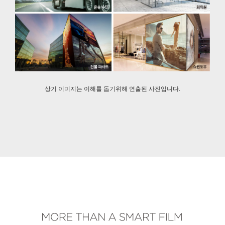
상기 이미지는 이해를 돕기위해 연출된 사진입니다.